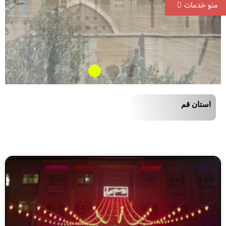
منو خدمات
استان قم