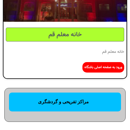
خانه معلم قم
خانه معلم قم
ورود به صفحه اصلی باشگاه
مراکز تفریحی و گردشگری