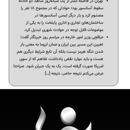
تهران در فاصله کمتر از یک شبانه‌روز شاهد دو حادثه
سقوط آسانسور بود؛ حوادثی که در مجموع ۱۸ نفر را
مصدوم کرد و بار دیگر ایمنی آسانسورها در
ساختمان‌های تجاری و اداری پایتخت را به یکی از
موضوعات قابل توجه در حوادث شهری تبدیل کرد.
عراقچی وزیر امور خارجه در مراسم روز خبرنگار گفت:
تعیین این مسیر بین ایران و عمان لزوما به معنی باز
شدن تنگه هرمز نیست بلکه آن تابع شرایط دیگری هم
هست و باید موارد نقض یادداشت تفاهم که از سوی
امریکا صورت گرفته است، یک به یک جبران شود. صراحتا
عرض می‌کنم نتیجه حاضر، نتیجه […]