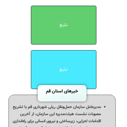
تبلیغ
تبلیغ
خبرهای استان قم
مدیرعامل سازمان حمل‌ونقل ریلی شهرداری قم با تشریح
مصوبات نشست هیئت‌مدیره این سازمان، از آخرین
اقدامات اجرایی، زیرساختی و نیروی انسانی برای راه‌اندازی