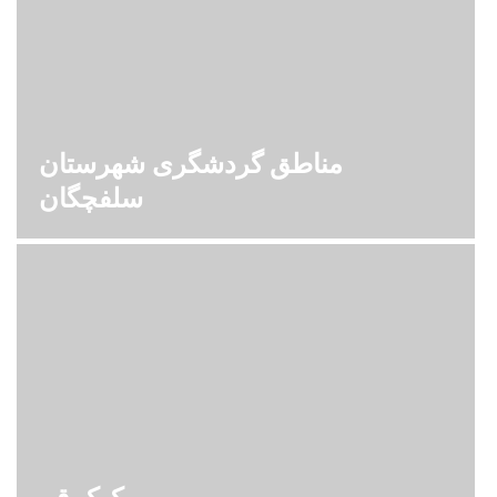
مناطق گردشگری شهرستان
سلفچگان