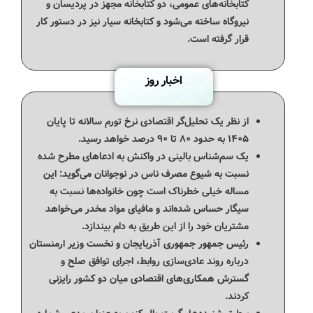
کتابخانه‌های عمومی، دو کتابخانه مجهز در پردیسان و
نیروگاه ساخته می‌شود و کتابخانه سیار نیز در دستور کار
قرار گرفته است.
اخبار روز
از نظر یک تحلیل‌گر اقتصادی نرخ تورم سالانه تا پایان
۱۴۰۵ به حدود ۸۰ تا ۹۰ درصد خواهد رسید.
یک سم‌شناس بالینی در واکنش به ادعاهای مطرح شده
نسبت به شیوع مصرف ناس در نوجوانان می‌گوید: این
مساله خیلی خطرناک است چون خانواده‌ها نسبت به
سیگار حساس شده‌اند و مافیای مواد مخدر می‌خواهد
مشتریان خود را از این طریق به دام بیندازد.
رئیس‌ جمهور جمهوری آذربایجان و نخست‌ وزیر ارمنستان
درباره روند عادی‌سازی روابط، اجرای توافق‌ صلح و
گسترش همکاری‌های اقتصادی میان دو کشور رایزنی
کردند.