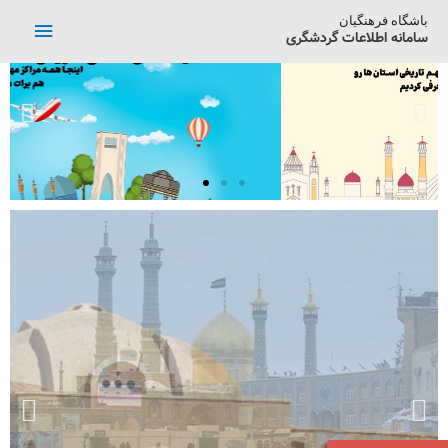
باشگاه فرهنگیان
سامانه اطلاعات گردشگری