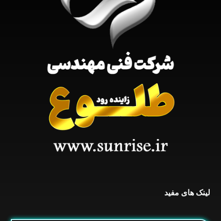
لینک های مفید