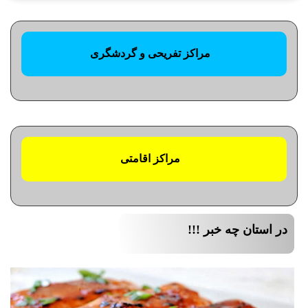
مراکز تفریحی و گردشگری
مراکز اقامتی
در استان چه خبر !!!