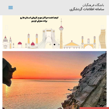
باشگاه فرهنگیان
سامانه اطلاعات گردشگری