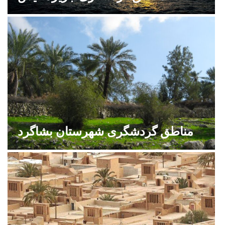
مناطق گردشگری شهرستان بشاگرد