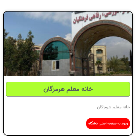
خانه معلم هرمزگان
خانه معلم هرمزگان
ورود به صفحه اصلی باشگاه