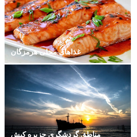
غذاهای محلی هرمزگان
مناطق گردشگری جزیره کیش