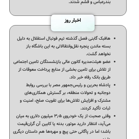
بندرعباس و قشم شدند.
اخبار روز
هافبک گابنی فصل گذشته تیم فوتبال استقلال به دلیل
بسته ماندن پنجره نقل‌وانتقالاتی به این باشگاه باز
نخواهد گشت.
عضو هیئت‌مدیره کانون عالی بازنشستگان تامین اجتماعی
از تلاش برای تامین بخشی از منابع پرداخت معوقات از
طریق بانک رفاه خبر داد.
پادشاه بحرین و رئیس‌جمهور مصر با بررسی روابط
دوجانبه و تحولات منطقه، بر گسترش همکاری‌های
مشترک و افزایش تلاش‌ها برای تقویت صلح، امنیت و
ثبات تأکید کردند.
وقتی صحبت از یک خودروی ۳٫۵ میلیون دلاری به میان
می‌آید، انتظار دارید موتور، بدنه یا کابین آن گران‌قیمت
باشد؛ اما در پاگانی حتی پیچ و مهره‌ها هم داستان دیگری