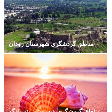
مناطق گردشگری شهرستان رودان
مناطق گردشگری شهرستان بندر لنگه