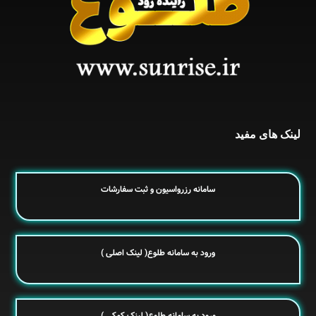
لینک های مفید
سامانه رزرواسیون و ثبت سفارشات
ورود به سامانه طلوع( لینک اصلی )
ورود به سامانه طلوع( لینک کمکی )