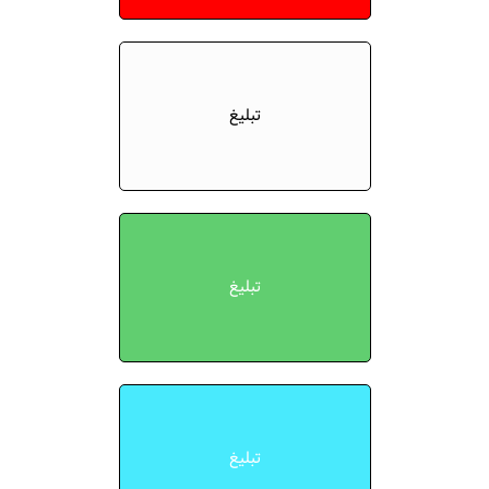
تبلیغ
تبلیغ
تبلیغ