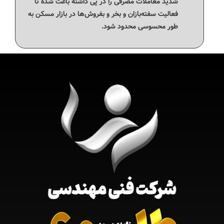
شدید معاملات مصرفی را در پی داشته باعث شده تا
فعالیت سفته‌بازان و بخر و بفروش‌ها در بازار مسکن به
طور محسوسی محدود شود.