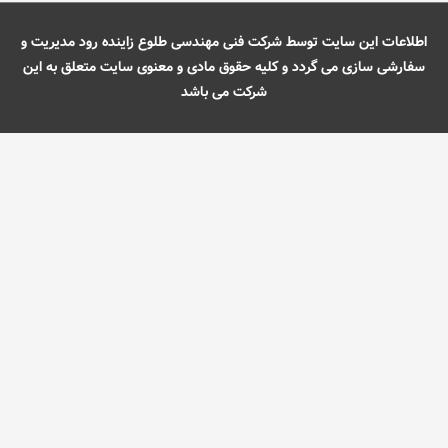
اطلاعات این سایت توسط شرکت فنی مهندسی طلوع زاینده رود مدیریت و
سفارشی سازی می گردد و کلیه حقوق مادی و معنوی سایت متعلق به این
شرکت می باشد