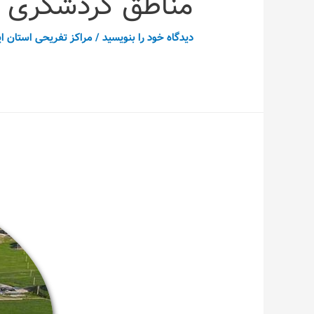
مناطق گردشگری ش
دیدگاه‌ خود را بنویسید
/
مراکز تفریحی استان ای