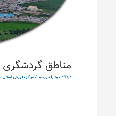
مناطق گردشگری 
دیدگاه‌ خود را بنویسید
/
مراکز تفریحی استان ای