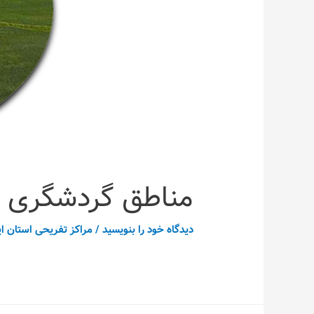
مناطق گردشگری ش
دیدگاه‌ خود را بنویسید
/
مراکز تفریحی استان ای