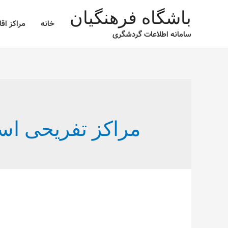
باشگاه فرهنگیان
خانه
مراکز اق
سامانه اطلاعات گردشگری
مراکز تفریحی است