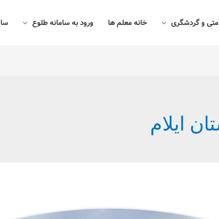
امتی و گردشگری
خانه معلم ها
ورود به سامانه طلوع
سام
ان ایلام