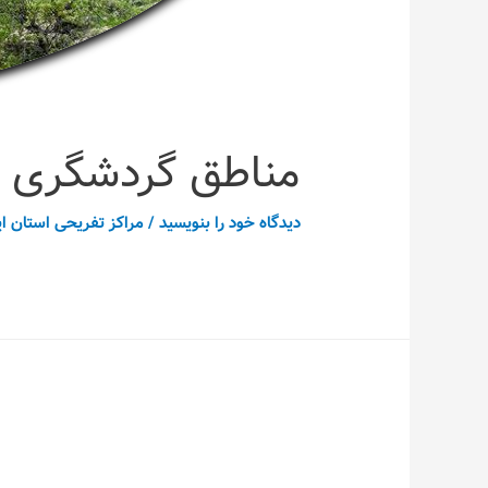
مناطق گردشگری 
دیدگاه‌ خود را بنویسید
/
مراکز تفریحی استان ای