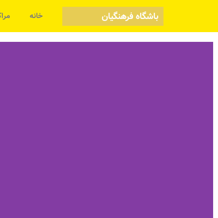
باشگاه فرهنگیان
خانه
مراک