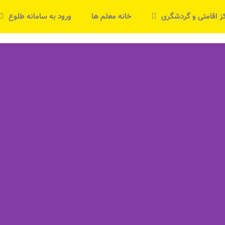
ز اقامتی و گردشگری
خانه معلم ها
ورود به سامانه طلوع