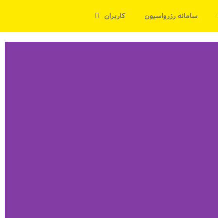
سامانه رزرواسیون
کاربران