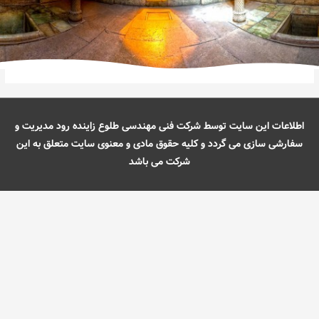
اطلاعات این سایت توسط شرکت فنی مهندسی طلوع زاینده رود مدیریت و
سفارشی سازی می گردد و کلیه حقوق مادی و معنوی سایت متعلق به این
شرکت می باشد