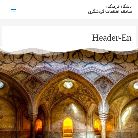
باشگاه فرهنگیان
سامانه اطلاعات گردشگری
Header-En