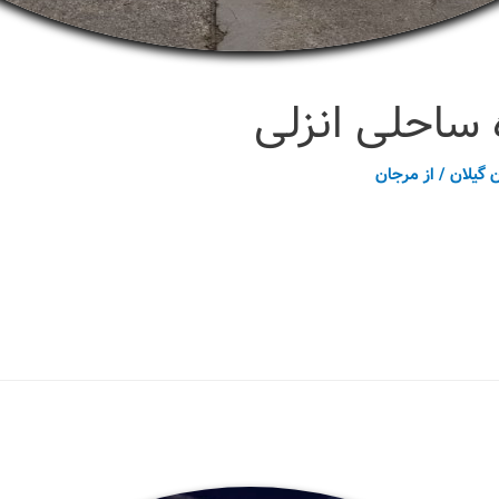
ساحلی انزلی
 گیلان
/ از
مرجان