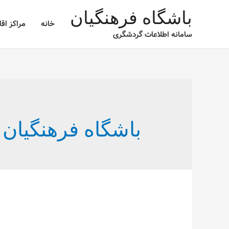
باشگاه فرهنگیان
خانه
مراکز اق
سامانه اطلاعات گردشگری
باشگاه فرهنگیان 