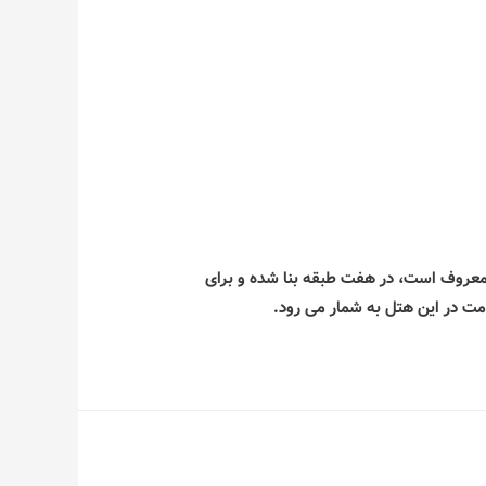
 قزوین نیز معروف است، در هفت طبقه بنا شده و برای