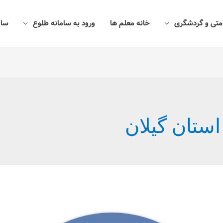
امتی و گردشگری
خانه معلم ها
ورود به سامانه طلوع
سام
استان گیلان