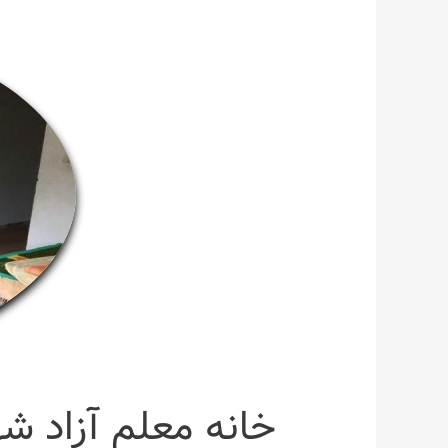
خانه معلم آزاد شه