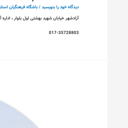
دیدگاه‌ خود را بنویسید
/
باشگاه فرهنگیان استان
آزادشهر خیابان شهید بهشتی اول بلوار ، اداره
017-35728803