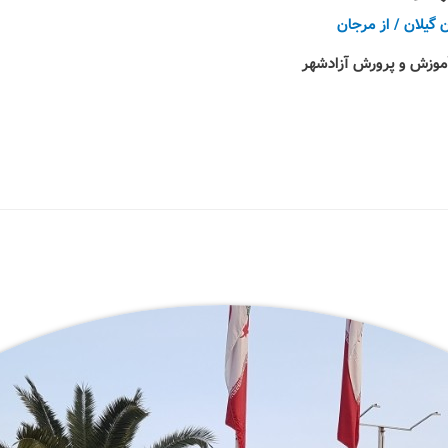
 گیلان
/ از
مرجان
 آموزش و پرورش آزادشهر