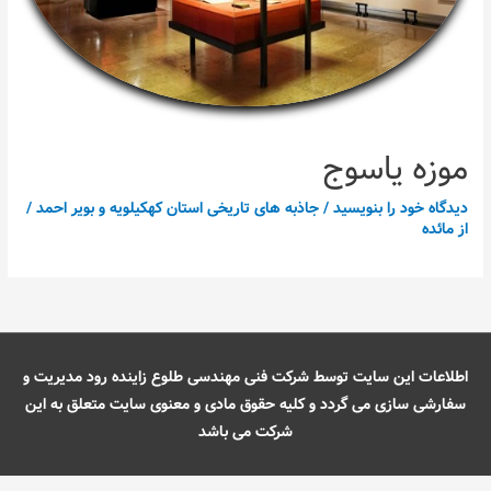
موزه یاسوج
دیدگاه‌ خود را بنویسید
/
جاذبه های تاریخی استان کهکیلویه و بویر احمد
/
از
مائده
اطلاعات این سایت توسط شرکت فنی مهندسی طلوع زاینده رود مدیریت و
سفارشی سازی می گردد و کلیه حقوق مادی و معنوی سایت متعلق به این
شرکت می باشد