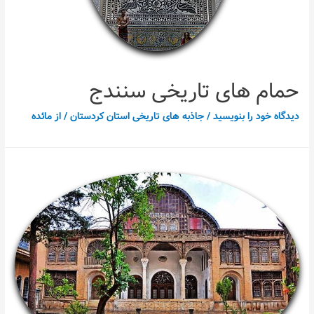
حمام های تاریخی سنندج
دیدگاه‌ خود را بنویسید
/
جاذبه های تاریخی استان کردستان
/ از
مائده