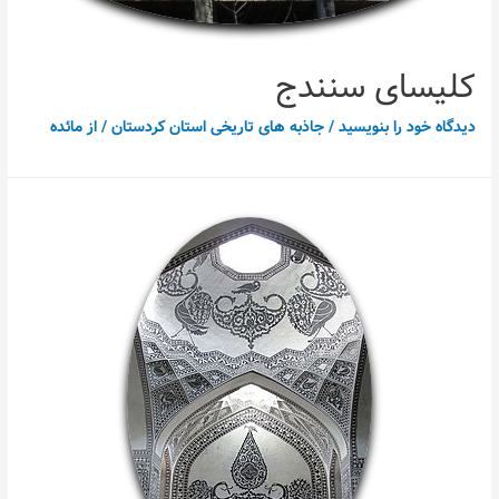
کلیسای سنندج
دیدگاه‌ خود را بنویسید
/
جاذبه های تاریخی استان کردستان
/ از
مائده