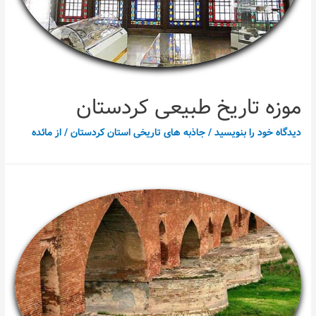
موزه تاریخ طبیعی کردستان
دیدگاه‌ خود را بنویسید
/
جاذبه های تاریخی استان کردستان
/ از
مائده