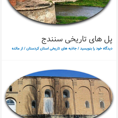
پل های تاریخی سنندج
دیدگاه‌ خود را بنویسید
/
جاذبه های تاریخی استان کردستان
/ از
مائده