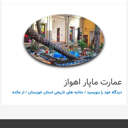
عمارت ماپار اهواز
دیدگاه‌ خود را بنویسید
/
جاذبه های تاریخی استان خوزستان
/ از
مائده