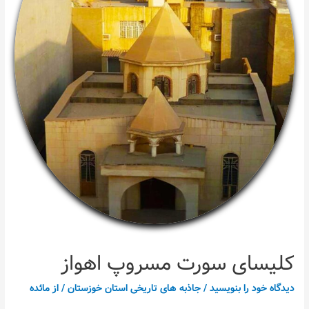
کلیسای سورت مسروپ اهواز
دیدگاه‌ خود را بنویسید
/
جاذبه های تاریخی استان خوزستان
/ از
مائده