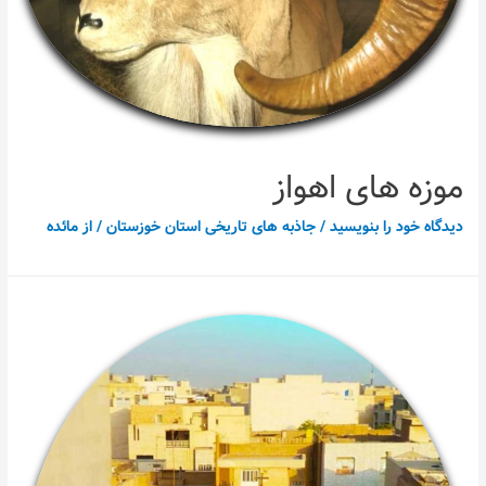
موزه های اهواز
دیدگاه‌ خود را بنویسید
/
جاذبه های تاریخی استان خوزستان
/ از
مائده