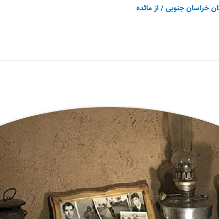
ان خراسان جنوبی
/ از
مائده