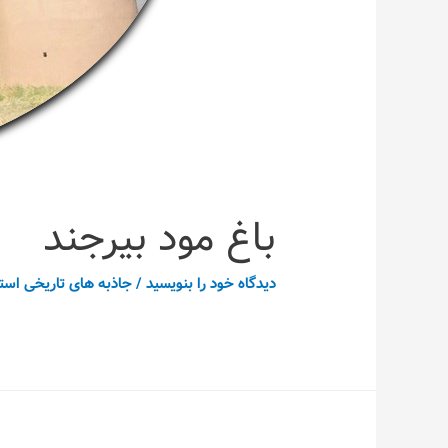
باغ مود بیرجند
دیدگاه‌ خود را بنویسید
/
جاذبه های تاریخی است