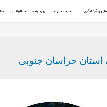
امتی و گردشگری
خانه معلم ها
ورود به سامانه طلوع
سام
ی استان خراسان جنوبی