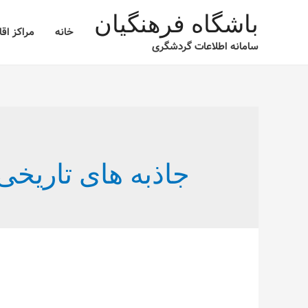
باشگاه فرهنگیان
خانه
مراکز اق
سامانه اطلاعات گردشگری
جاذبه های تاریخ