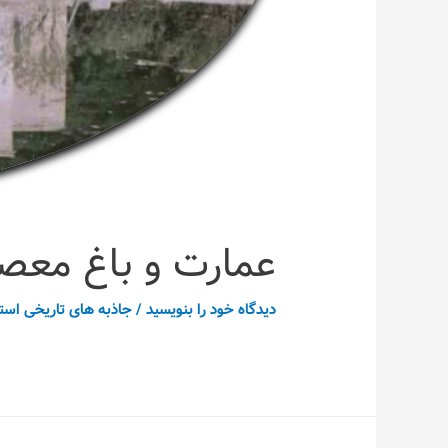
عمارت و باغ معصو
دیدگاه‌ خود را بنویسید
/
جاذبه های تاریخی است