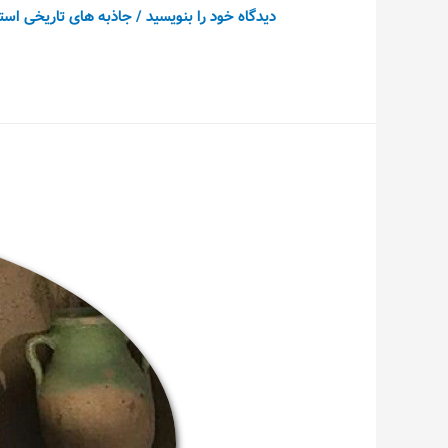
دیدگاه‌ خود را بنویسید
/
جاذبه های تاریخی است