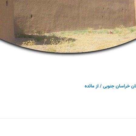
ان خراسان جنوبی
/ از
مائده