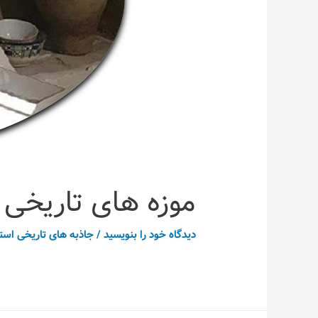
موزه های تاریخی 
دیدگاه‌ خود را بنویسید
/
جاذبه های تاریخی است