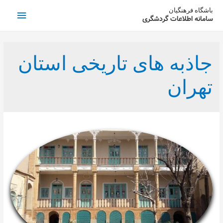
فهرست
باشگاه فرهنگیان
سامانه اطلاعات گردشگری
اصلی
جاذبه های تاریخی استان
تهران