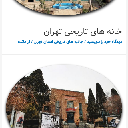
خانه های تاریخی تهران
دیدگاه‌ خود را بنویسید
/
جاذبه های تاریخی استان تهران
/ از
مائده