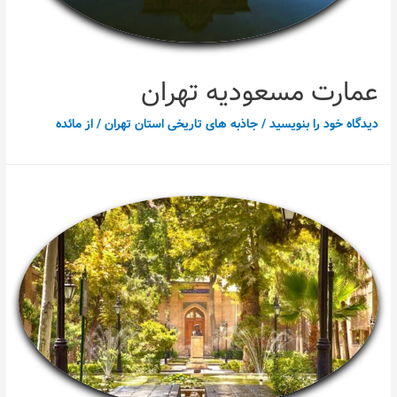
عمارت مسعودیه تهران
دیدگاه‌ خود را بنویسید
/
جاذبه های تاریخی استان تهران
/ از
مائده