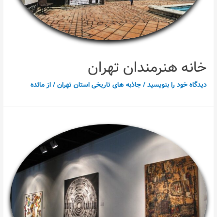
خانه هنرمندان تهران
دیدگاه‌ خود را بنویسید
/
جاذبه های تاریخی استان تهران
/ از
مائده