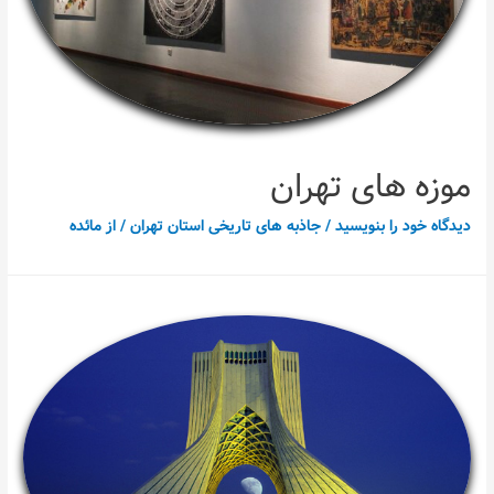
موزه های تهران
دیدگاه‌ خود را بنویسید
/
جاذبه های تاریخی استان تهران
/ از
مائده