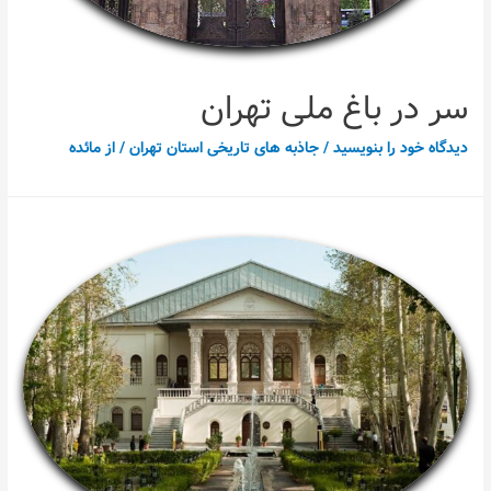
سر در باغ ملی تهران
دیدگاه‌ خود را بنویسید
/
جاذبه های تاریخی استان تهران
/ از
مائده