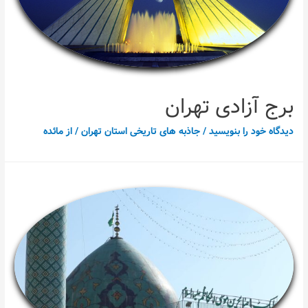
برج آزادی تهران
دیدگاه‌ خود را بنویسید
/
جاذبه های تاریخی استان تهران
/ از
مائده