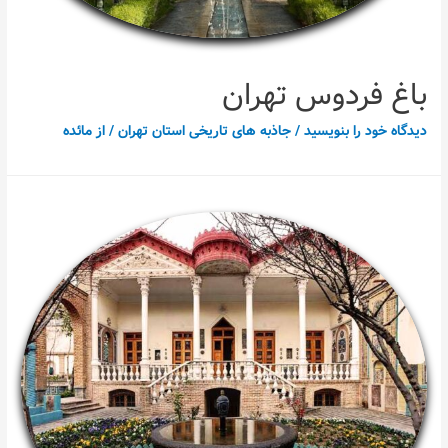
باغ فردوس تهران
دیدگاه‌ خود را بنویسید
/
جاذبه های تاریخی استان تهران
/ از
مائده