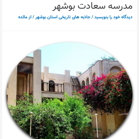
مدرسه سعادت بوشهر
دیدگاه‌ خود را بنویسید
/
جاذبه های تاریخی استان بوشهر
/ از
مائده