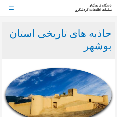
فهرست
باشگاه فرهنگیان
سامانه اطلاعات گردشگری
اصلی
جاذبه های تاریخی استان
بوشهر