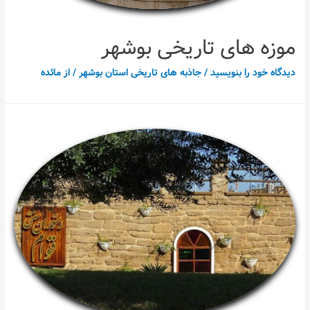
موزه های تاریخی بوشهر
دیدگاه‌ خود را بنویسید
/
جاذبه های تاریخی استان بوشهر
/ از
مائده