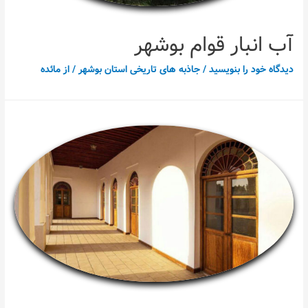
آب انبار قوام بوشهر
دیدگاه‌ خود را بنویسید
/
جاذبه های تاریخی استان بوشهر
/ از
مائده