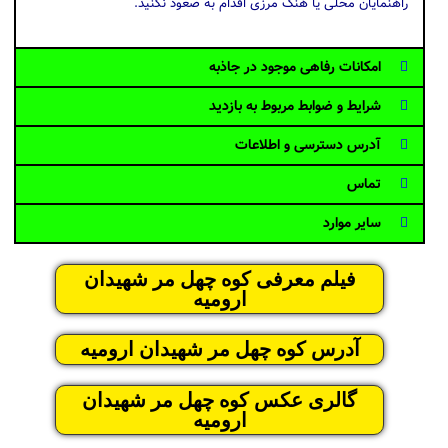
راهنمایان محلی یا هنگ مرزی اقدام به صعود نکنید.
امکانات رفاهی موجود در جاذبه
شرایط و ضوابط مربوط به بازدید
آدرس دسترسی و اطلاعات
تماس
سایر موارد
فیلم معرفی کوه چهل مر شهیدان
ارومیه
آدرس کوه چهل مر شهیدان ارومیه
گالری عکس کوه چهل مر شهیدان
ارومیه