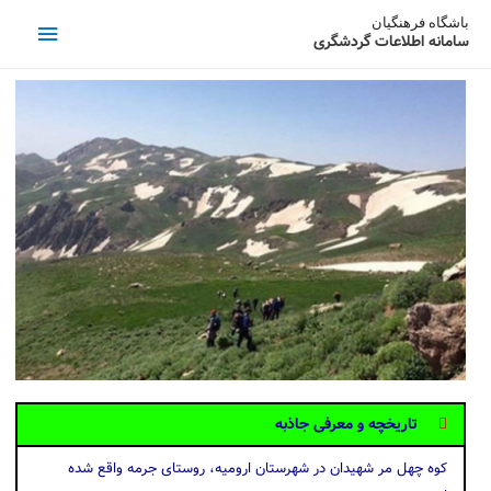
باشگاه فرهنگیان
سامانه اطلاعات گردشگری
تاریخچه و معرفی جاذبه
کوه چهل مر شهيدان در شهرستان ارومیه، روستای جرمه واقع شده