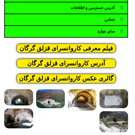
آدرس دسترسی و اطلاعات
تماس
سایر موارد
فیلم معرفی کاروانسرای قزلق گرگان
آدرس کاروانسرای قزلق گرگان
گالری عکس کاروانسرای قزلق گرگان