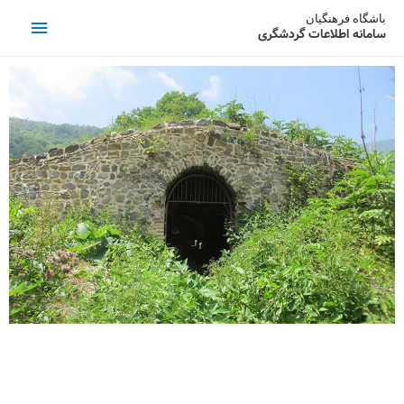
باشگاه فرهنگیان
سامانه اطلاعات گردشگری