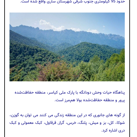
حدود 95 کیلومتری جنوب شرقی شهرستان ساری واقع شده است.
پناهگاه حیات وحش دودانگه با پارک ملی کیاسر، منطقه حفاظت‌شده
پرور و منطقه حفاظت‌شده بولا هم‌مرز است.
از گونه های جانوری که در این منطقه زندگی می کنند می توان به گوزن،
شوکا، کل، بز و میش، پلنگ، خرس، گراز, قرقاول، کبک معمولی و کبک
دری اشاره کرد.