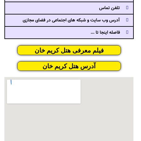
تلفن تماس
آدرس وب سایت و شبکه های اجتماعی در فضای مجازی
فاصله اینجا تا ...
فیلم معرفی هتل کریم خان
آدرس هتل کریم خان