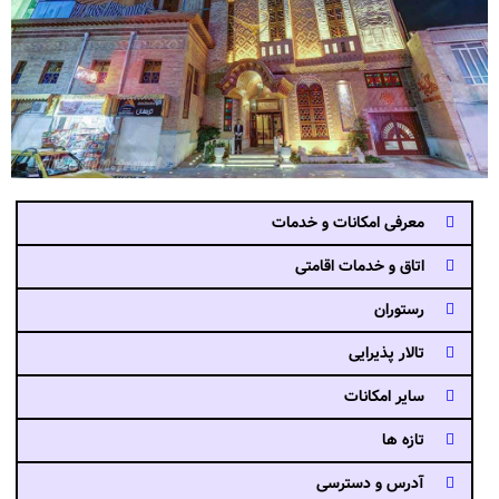
معرفی امکانات و خدمات
اتاق و خدمات اقامتی
رستوران
تالار پذیرایی
سایر امکانات
تازه ها
آدرس و دسترسی