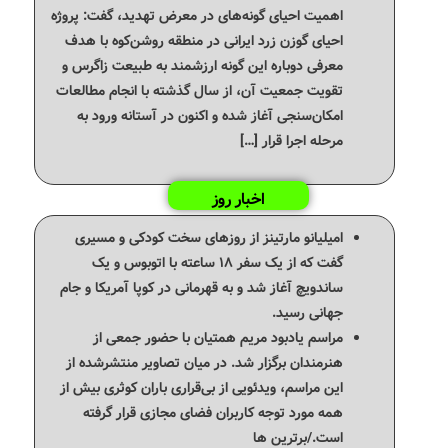
اهمیت احیای گونه‌های در معرض تهدید، گفت: پروژه
احیای گوزن زرد ایرانی در منطقه روشن‌کوه با هدف
معرفی دوباره این گونه ارزشمند به طبیعت زاگرس و
تقویت جمعیت آن، از سال گذشته با انجام مطالعات
امکان‌سنجی آغاز شده و اکنون در آستانه ورود به
مرحله اجرا قرار […]
اخبار روز
امیلیانو مارتینز از روزهای سخت کودکی و مسیری
گفت که از یک سفر ۱۸ ساعته با اتوبوس و یک
ساندویچ آغاز شد و به قهرمانی در کوپا آمریکا و جام
جهانی رسید.
مراسم یادبود مریم همتیان با حضور جمعی از
هنرمندان برگزار شد. در میان تصاویر منتشرشده از
این مراسم، ویدئویی از بی‌قراری باران کوثری بیش از
همه مورد توجه کاربران فضای مجازی قرار گرفته
است./برترین ها