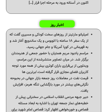
اکنون در آستانه ورود به مرحله اجرا قرار […]
اخبار روز
امیلیانو مارتینز از روزهای سخت کودکی و مسیری گفت که
از یک سفر ۱۸ ساعته با اتوبوس و یک ساندویچ آغاز شد و
به قهرمانی در کوپا آمریکا و جام جهانی رسید.
مراسم یادبود مریم همتیان با حضور جمعی از هنرمندان
برگزار شد. در میان تصاویر منتشرشده از این مراسم،
ویدئویی از بی‌قراری باران کوثری بیش از همه مورد توجه
کاربران فضای مجازی قرار گرفته است./برترین ها
قیمت نفت در معاملات روز جمعه بازار جهانی در بحبوحه
نگرانی‌های بیشتر در مورد بازگشایی تنگه هرمز، افزایش
یافت.
دبیر جبهه مردمی انقلاب اسلامی در سخنرانی پیش از
خطبه‌های نماز جمعه تهران با اشاره به ابعاد مسئله
قصاص و خون‌خواهی اظهار کرد: قصاص امام شهید برای