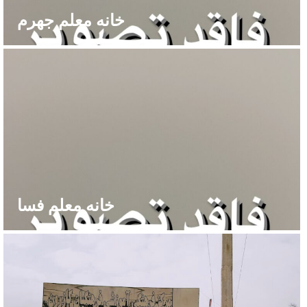
خانه معلم جهرم
خانه معلم فسا