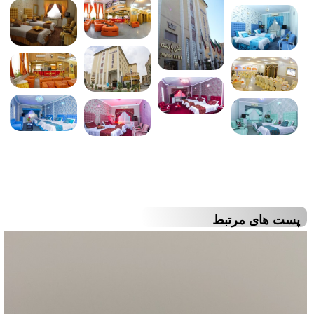
پست های مرتبط