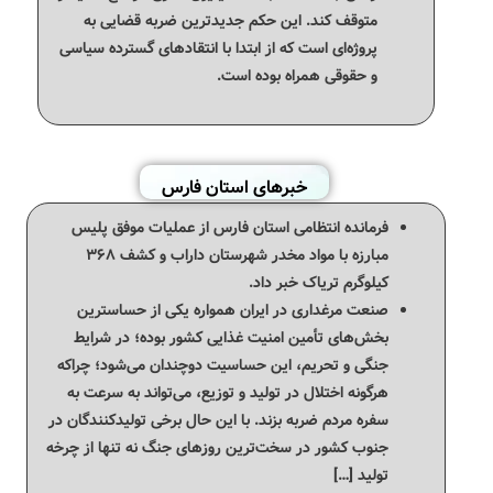
متوقف کند. این حکم جدیدترین ضربه قضایی به
پروژه‌ای است که از ابتدا با انتقادهای گسترده سیاسی
و حقوقی همراه بوده است.
خبرهای استان فارس
فرمانده انتظامی استان فارس از عملیات موفق پلیس
مبارزه با مواد مخدر شهرستان داراب و کشف ۳۶۸
کیلوگرم تریاک خبر داد.
صنعت مرغداری در ایران همواره یکی از حساسترین
بخش‌های تأمین امنیت غذایی کشور بوده؛ در شرایط
جنگی و تحریم، این حساسیت دوچندان می‌شود؛ چراکه
هرگونه اختلال در تولید و توزیع، می‌تواند به سرعت به
سفره مردم ضربه بزند. با این حال برخی تولیدکنندگان در
جنوب کشور در سخت‌ترین روزهای جنگ نه تنها از چرخه
تولید […]