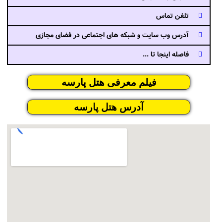
تلفن تماس
آدرس وب سایت و شبکه های اجتماعی در فضای مجازی
فاصله اینجا تا ...
فیلم معرفی هتل پارسه
آدرس هتل پارسه