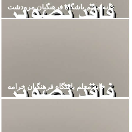
خانه معلم باشگاه فرهنگیان مرودشت
خانه معلم باشگاه فرهنگیان خرامه