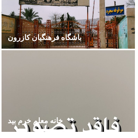
باشگاه فرهنگیان کازرون
خانه معلم خرم بید