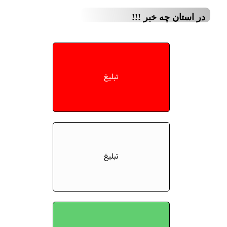
در استان چه خبر !!!
تبلیغ
تبلیغ