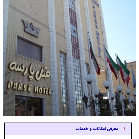
معرفی امکانات و خدمات