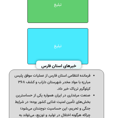
تبلیغ
تبلیغ
خبرهای استان فارس
فرمانده انتظامی استان فارس از عملیات موفق پلیس
مبارزه با مواد مخدر شهرستان داراب و کشف ۳۶۸
کیلوگرم تریاک خبر داد.
صنعت مرغداری در ایران همواره یکی از حساسترین
بخش‌های تأمین امنیت غذایی کشور بوده؛ در شرایط
جنگی و تحریم، این حساسیت دوچندان می‌شود؛
چراکه هرگونه اختلال در تولید و توزیع، می‌تواند به