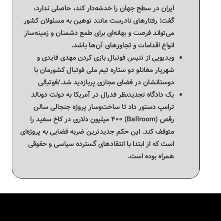
ایران در سطح جهان را خدشه‌دار کند، حاصلی ندارد،
گفت: رفتارهای نادرست مانند توهین به مسئولان کشور
می‌تواند فرصت و بهانه‌ای برای طمع دشمنان و زمینه‌ساز
انواع اقدامات و تجاوزهای آن‌ها باشد.
ویدیویی از تنیس فوتبال بازی کردن مهدی قایدی و
شهریار مغانلو دو ستاره تیم ملی فوتبال کشورمان با
دوستانشان در فضای مجازی پربازدید شد./فوتبالی
یک دادگاه تجدیدنظر فدرال در آمریکا به دولت دونالد
ترامپ دستور داد تا ساخت‌وساز پروژه جنجالی سالن
رقص (Ballroom) ۴۰۰ میلیون دلاری در کاخ سفید را
متوقف کند. این حکم جدیدترین ضربه قضایی به پروژه‌ای
است که از ابتدا با انتقادهای گسترده سیاسی و حقوقی
همراه بوده است.