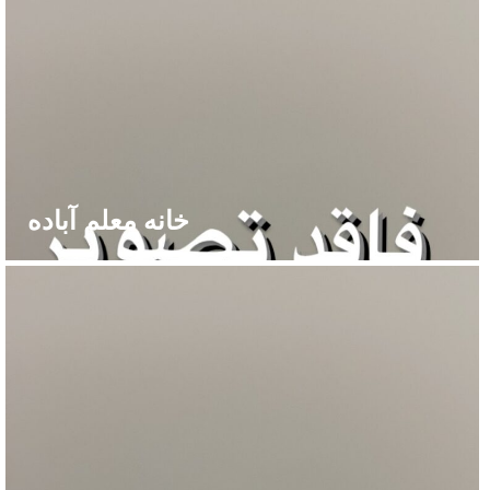
خانه معلم آباده