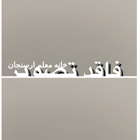
خانه معلم ارسنجان