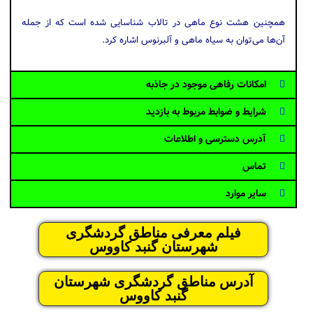
همچنین هشت نوع ماهی در تالاب شناسایی شده‌ است که از جمله
آن‌ها می‌توان به سیاه ماهی و آلبرنوس اشاره کرد.
امکانات رفاهی موجود در جاذبه
شرایط و ضوابط مربوط به بازدید
آدرس دسترسی و اطلاعات
تماس
سایر موارد
فیلم معرفی مناطق گردشگری
شهرستان گنبد کاووس
آدرس مناطق گردشگری شهرستان
گنبد کاووس