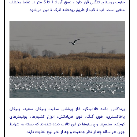
جنوب روستای تنگلی قرار دارد و عمق آن از 1 تا 5 متر در نقاط مختلف
متغیر است. آب تالاب از طریق رودخانه اترک تامین می‌شود.
پرندگانی مانند فلامینگو، غاز پیشانی سفید، پلیکان سفید، پلیکان
پاخاکستری، قوی گنگ، قوی فریادکش، انواع کشیم‌ها، بوتیمارهای
کوچک، سلیم‌ها و پرستو‌ها در این تالاب دیده شده‌اند که بسته به شرایط
جوی هر ساله چه از نظر جمعیت و چه از نظر نوع تفاوت دارند.