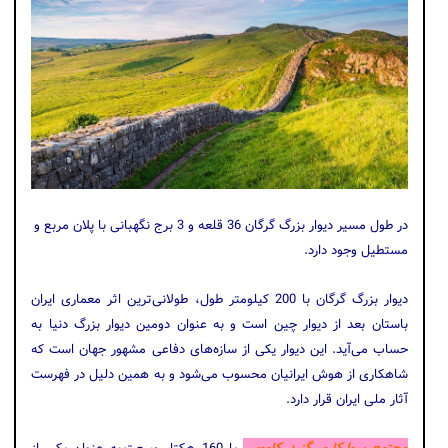
در طول مسیر دیوار بزرگ گرگان 36 قلعه و 3 برج نگهبانی با پلان مربع و
مستطیل وجود دارد.
دیوار بزرگ گرگان با 200 کیلومتر طول، طولانی‌ترین اثر معماری ایران
باستان بعد از دیوار چین است و به‌ عنوان دومین دیوار بزرگ دنیا به
حساب می‌آید. این دیوار یکی از سازه‌های دفاعی مشهور جهان است که
شاهکاری از هوش ایرانیان محسوب می‌شود و به همین دلیل در فهرست
آثار ملی ایران قرار دارد.