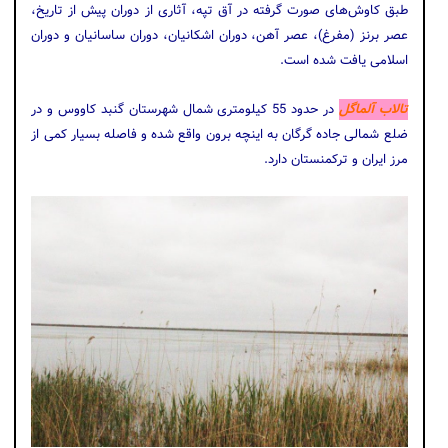
طبق کاوش‌های صورت گرفته در آق تپه، آثاری از دوران پیش از تاریخ،
عصر برنز (مفرغ)، عصر آهن، دوران اشکانيان، دوران ساسانيان و دوران
اسلامی یافت شده است.
تالاب آلماگل
در حدود 55 کیلومتری شمال شهرستان گنبد کاووس و در
ضلع شمالی جاده گرگان به اینچه برون واقع شده و فاصله بسیار کمی از
مرز ایران و ترکمنستان دارد.