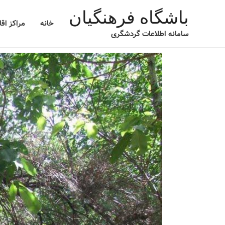
باشگاه فرهنگیان
خانه
مراکز اق
سامانه اطلاعات گردشگری