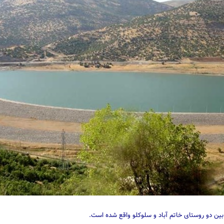
ین دو روستای خاتم آباد و سلوکلو واقع شده است.