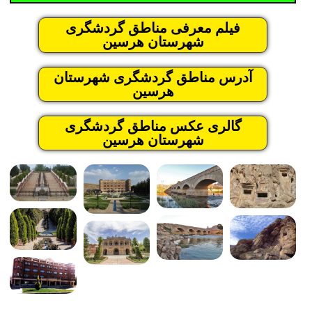
فیلم معرفی مناطق گردشگری
شهرستان هرسین
آدرس مناطق گردشگری شهرستان
هرسین
گالری عکس مناطق گردشگری
شهرستان هرسین