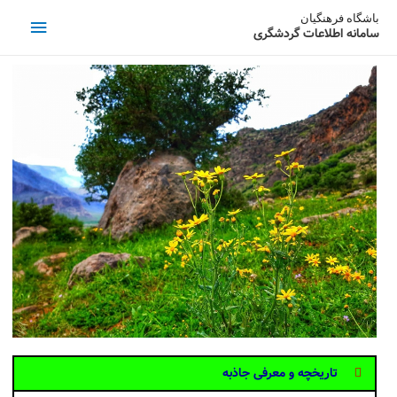
باشگاه فرهنگیان
سامانه اطلاعات گردشگری
تاریخچه و معرفی جاذبه