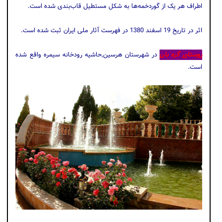
اطراف هر یک از گوردخمه‌‌ها به شکل مستطیل قاب‌‌بندی شده‌ است.
اثر در تاریخ 19 اسفند 1380 در فهرست آثار ملی ایران ثبت شده است.
روستای گره بان
در شهرستان هرسین,حاشیه رودخانه سیمره واقع شده
است.