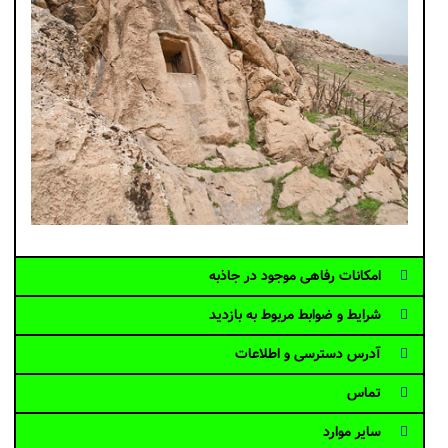
امکانات رفاهی موجود در جاذبه
شرایط و ضوابط مربوط به بازدید
آدرس دسترسی و اطلاعات
تماس
سایر موارد