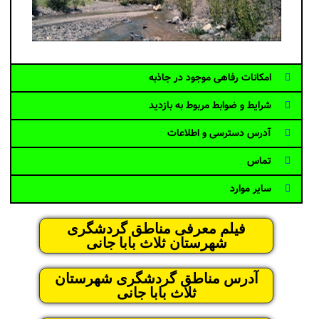
امکانات رفاهی موجود در جاذبه
شرایط و ضوابط مربوط به بازدید
آدرس دسترسی و اطلاعات
تماس
سایر موارد
فیلم معرفی مناطق گردشگری
شهرستان ثلاث بابا جانی
آدرس مناطق گردشگری شهرستان
ثلاث بابا جانی