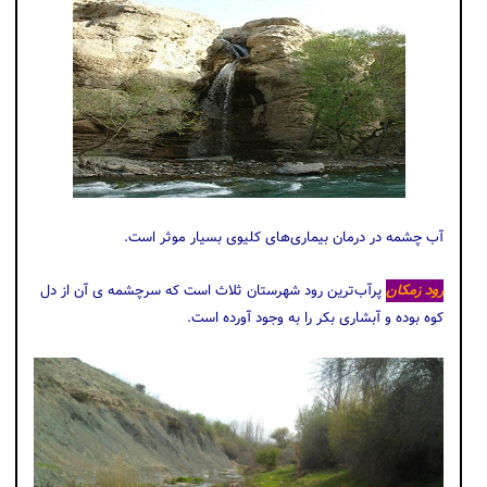
آب چشمه در درمان بیماری‌های کلیوی بسیار موثر است.
رود زمکان
پرآب‌ترین رود شهرستان ثلاث است كه سرچشمه ی آن از دل
كوه بوده و آبشاری بكر را به وجود آورده است.