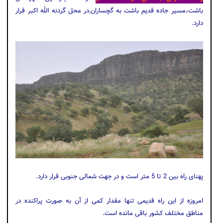
باشت،مسیر جاده قدیم باشت به گچساران,در محل گردنه الله اکبر قرار
دارد.
پهنای راه بین 2 تا 5 متر است و در جهت شمالی جنوبی قرار دارد.
امروزه از این راه قدیمی تنها مقدار کمی از آن به صورت پراکنده در
مناطق مختلف کشور باقی مانده است.