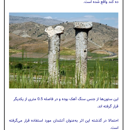
ده کند واقع شده است.
این ستون‌ها از جنس سنگ آهک بوده و در فاصله‌ 0.5 متری از یکدیگر
قرار گرفته اند.
احتمالا در گذشته این اثر به‌عنوان آتشدان مورد استفاده قرار می‌گرفته
است.