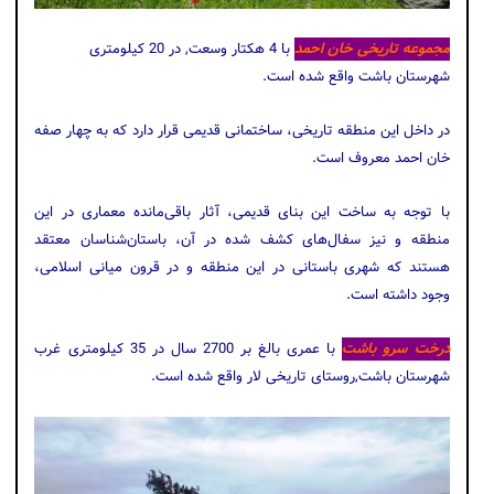
مجموعه تاریخی خان احمد
با 4 هکتار وسعت, در 20 کیلومتری
شهرستان باشت واقع شده است.
در داخل این منطقه‌ تاریخی، ساختمانی قدیمی قرار دارد که به چهار صفه‌
خان احمد معروف است.
با توجه به ساخت این بنای قدیمی، آثار باقی‌مانده‌ معماری‌ در این
منطقه و نیز سفال‌های کشف شده در آن، باستان‌شناسان معتقد
هستند که شهری باستانی در این منطقه و در قرون میانی اسلامی،
وجود داشته است.
درخت سرو باشت
با عمری بالغ بر 2700 سال در 35 کیلومتری غرب
شهرستان باشت,روستای تاریخی لار واقع شده است.