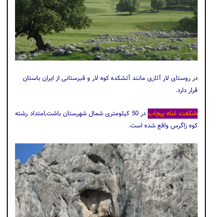
در روستای لار آثاری مانند آتشکده کوه لار و قبرستانی از ایران باستان
قرار دارد.
اشکفت شاه پیچاب
در 50 کیلومتری شمال شهرستان باشت,امتداد رشته
کوه زاگرس واقع شده است.