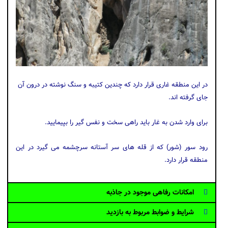
در این منطقه غاری قرار دارد که چندین کتیبه و سنگ نوشته در درون آن
جای گرفته اند.
برای وارد شدن به غار باید راهی سخت و نفس گیر را بپیمایید.
رود سور (شور) که از قله های سر آستانه سرچشمه می گیرد در این
منطقه قرار دارد.
امکانات رفاهی موجود در جاذبه
شرایط و ضوابط مربوط به بازدید