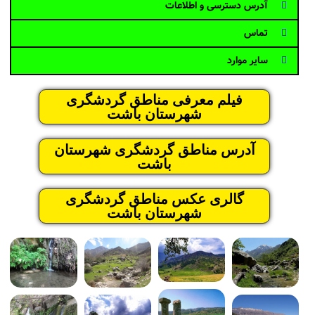
آدرس دسترسی و اطلاعات
تماس
سایر موارد
فیلم معرفی مناطق گردشگری
شهرستان باشت
آدرس مناطق گردشگری شهرستان
باشت
گالری عکس مناطق گردشگری
شهرستان باشت