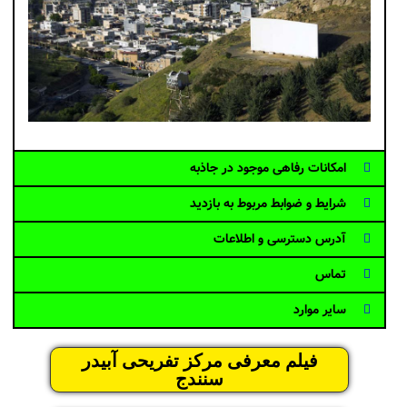
امکانات رفاهی موجود در جاذبه
شرایط و ضوابط مربوط به بازدید
آدرس دسترسی و اطلاعات
تماس
سایر موارد
فیلم معرفی مرکز تفریحی آبیدر
سنندج