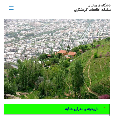
باشگاه فرهنگیان
سامانه اطلاعات گردشگری
تاریخچه و معرفی جاذبه