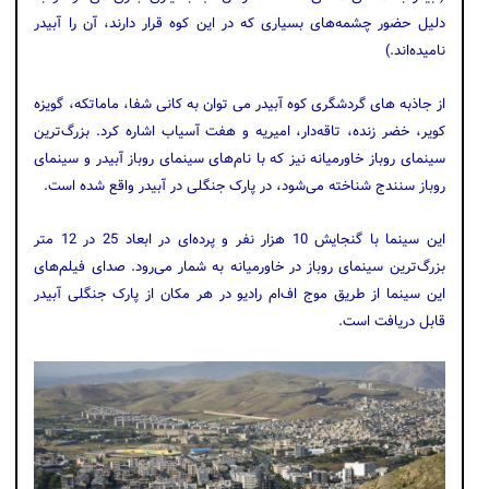
دلیل حضور چشمه‌های بسیاری که در این کوه قرار دارند، آن را آبیدر
نامیده‌اند.)
از جاذبه های گردشگری کوه آبیدر می توان به کانی شفا، ماماتکه، گویزه
کویر، خضر زنده، تاقه‌دار، امیریه و هفت آسیاب اشاره کرد. بزرگ‌ترین
سینمای روباز خاورمیانه نیز که با نام‌های سینمای روباز آبیدر و سینمای
روباز سنندج شناخته می‌شود، در پارک جنگلی در آبیدر واقع شده است.
این سینما با گنجایش 10 هزار نفر و پرده‌ای در ابعاد 25 در 12 متر
بزرگ‌ترین سینمای روباز در خاورمیانه به شمار می‌رود. صدای فیلم‌های
این سینما از طریق موج اف‌ام رادیو در هر مکان از پارک جنگلی آبیدر
قابل دریافت است.