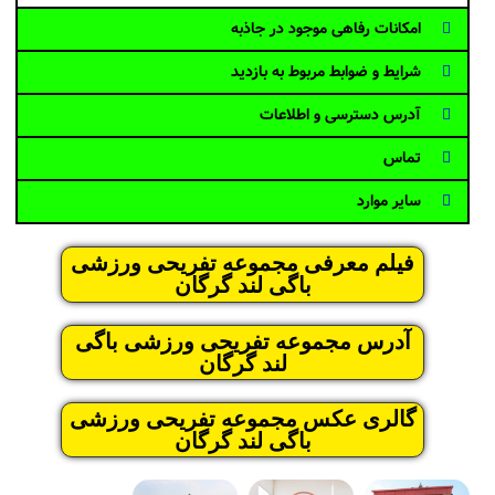
امکانات رفاهی موجود در جاذبه
شرایط و ضوابط مربوط به بازدید
آدرس دسترسی و اطلاعات
تماس
سایر موارد
فیلم معرفی مجموعه تفریحی ورزشی
باگی لند گرگان
آدرس مجموعه تفریحی ورزشی باگی
لند گرگان
گالری عکس مجموعه تفریحی ورزشی
باگی لند گرگان