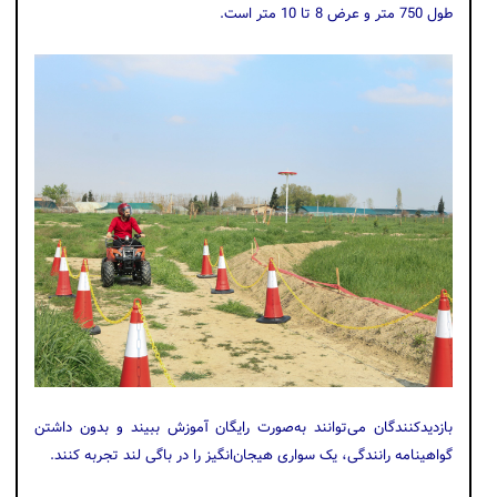
طول 750 متر و عرض 8 تا 10 متر است.
بازدیدکنندگان می‌توانند به‌صورت رایگان آموزش ببیند و بدون داشتن
گواهینامه رانندگی، یک سواری هیجان‌انگیز را در باگی لند تجربه کنند.