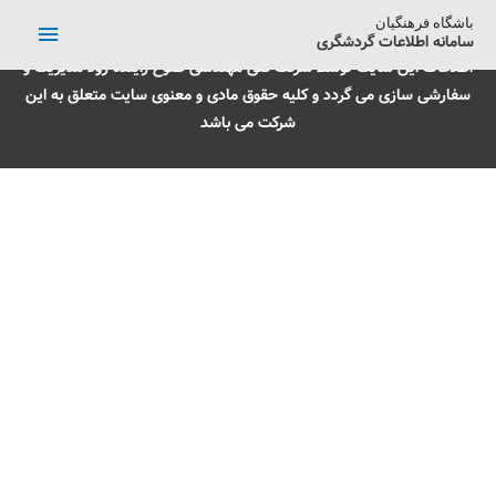
باشگاه فرهنگیان
سامانه اطلاعات گردشگری
اطلاعات این سایت توسط شرکت فنی مهندسی طلوع زاینده رود مدیریت و
سفارشی سازی می گردد و کلیه حقوق مادی و معنوی سایت متعلق به این
شرکت می باشد