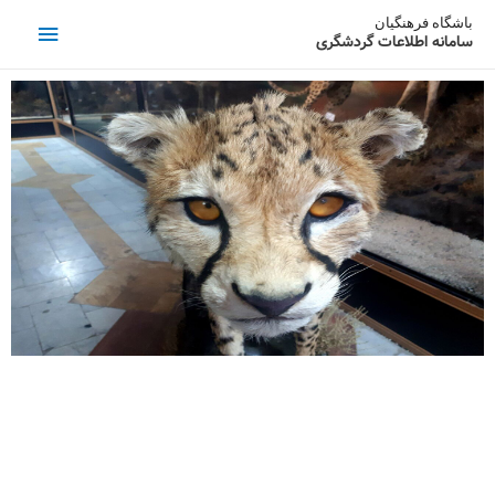
باشگاه فرهنگیان
سامانه اطلاعات گردشگری