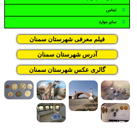
تماس
سایر موارد
فیلم معرفی شهرستان سمنان
آدرس شهرستان سمنان
گالری عکس شهرستان سمنان