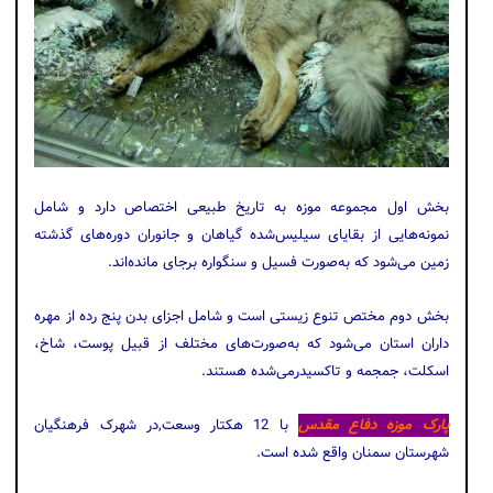
بخش اول مجموعه موزه به تاریخ طبیعی اختصاص دارد و شامل
نمونه‌هایی از بقایای سیلیس‌شده گیاهان و جانوران دوره‌های گذشته
زمین می‌شود که به‌صورت فسیل و سنگواره برجای مانده‌اند.
بخش دوم مختص تنوع زیستی است و شامل اجزای بدن پنج رده از مهره­‌
داران استان می‌شود که به‌صورت­‌های مختلف از قبیل پوست، شاخ،
اسکلت، جمجمه و تاکسیدرمی‌شده هستند.
پارک موزه دفاع مقدس
با 12 هکتار وسعت,در شهرک فرهنگیان
شهرستان سمنان واقع شده است.