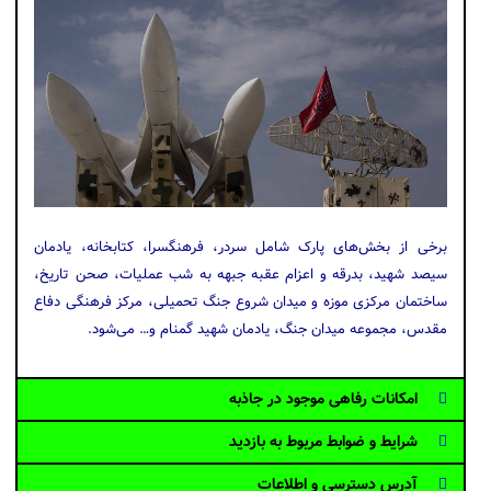
برخی از بخش‌های پارک شامل سردر، ‏فرهنگسرا، کتابخانه، یادمان
سیصد شهید، بدرقه و اعزام عقبه جبهه به شب عملیات، ‏صحن تاریخ،
ساختمان مرکزی موزه و میدان شروع جنگ تحمیلی، مرکز فرهنگی دفاع
مقدس، مجموعه ‏میدان جنگ، یادمان شهید گمنام و… می‌شود.
امکانات رفاهی موجود در جاذبه
شرایط و ضوابط مربوط به بازدید
آدرس دسترسی و اطلاعات