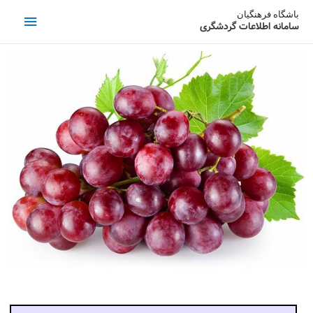
باشگاه فرهنگیان
سامانه اطلاعات گردشگری