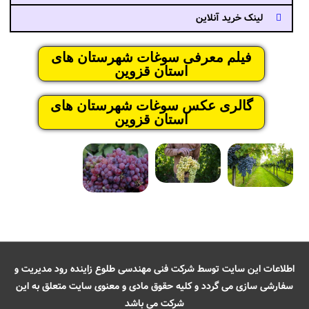
لینک خرید آنلاین
فیلم معرفی سوغات شهرستان های
استان قزوین
گالری عکس سوغات شهرستان های
استان قزوین
اطلاعات این سایت توسط شرکت فنی مهندسی طلوع زاینده رود مدیریت و
سفارشی سازی می گردد و کلیه حقوق مادی و معنوی سایت متعلق به این
شرکت می باشد