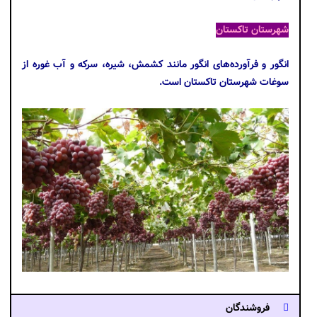
شهرستان تاکستان
انگور و فرآورده‌های انگور مانند کشمش، شیره، سرکه و آب غوره از
سوغات شهرستان تاکستان است.
فروشندگان