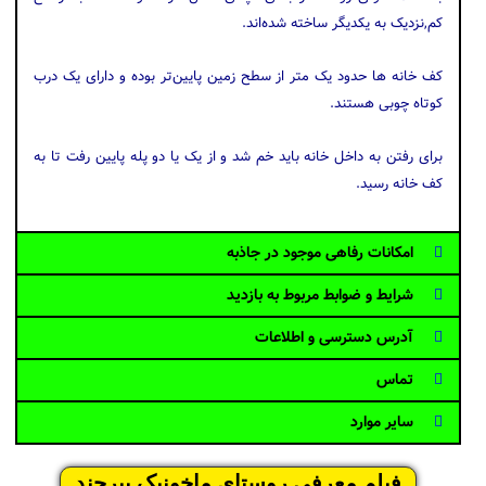
کم,نزدیک به یکدیگر ساخته شده‌اند.
کف خانه ها حدود یک متر از سطح زمین پایین‌تر بوده و دارای یک درب
کوتاه چوبی هستند.
برای رفتن به داخل خانه باید خم شد و از یک یا دو پله پایین رفت تا به
کف خانه رسید.
امکانات رفاهی موجود در جاذبه
شرایط و ضوابط مربوط به بازدید
آدرس دسترسی و اطلاعات
تماس
سایر موارد
فیلم معرفی روستای ماخونیک بیرجند