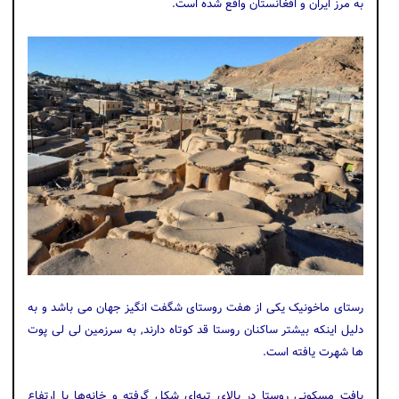
به مرز ایران و افغانستان واقع شده است.
رستای ماخونیک یکی از هفت روستای شگفت انگیز جهان می باشد و به
دلیل اینکه بیشتر ساکنان روستا قد کوتاه دارند, به سرزمین لی لی پوت
ها شهرت یافته است.
بافت مسکونی روستا در بالای تپه‌ای شکل گرفته و خانه‌ها با ارتفاع