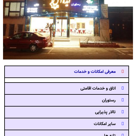
معرفی امکانات و خدمات
اتاق و خدمات اقامتی
رستوران
تالار پذیرایی
سایر امکانات
تازه ها