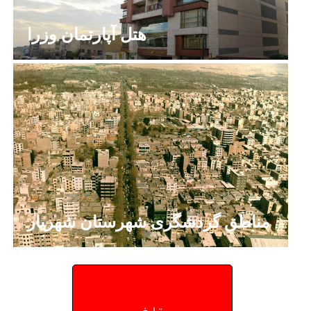
هتل آپارتمان وزرا
مناطق گردشگری شهرستان شهریار