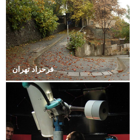
فرحزاد تهران