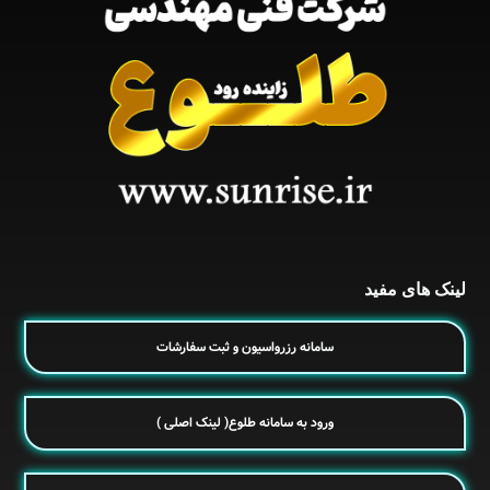
لینک های مفید
سامانه رزرواسیون و ثبت سفارشات
ورود به سامانه طلوع( لینک اصلی )