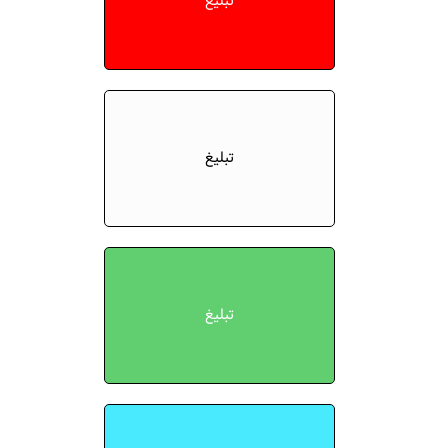
تبلیغ
تبلیغ
تبلیغ