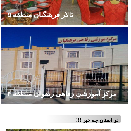
تالار فرهنگیان منطقه ۵
مرکز آموزشی رفاهی رضوان منطقه ۴
در استان چه خبر !!!