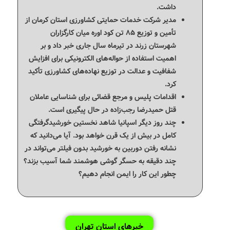
داشت.
مدیر شرکت خدمات حمایتی کشاورزی استان کرمان از
تأمین و توزیع ۸۵ تن کود اوره میان کارگزاران
شهرستان زرند در تیرماه سال جاری خبر داد و بر
اهمیت استفاده از حواله‌های الکترونیکی برای افزایش
شفافیت و عدالت در توزیع نهاده‌های کشاورزی تأکید
کرد.
اقدامات پلیس و مرجع قضائی برای شناسایی عاملان
قتل حمیدرضا رجب‌زاده در حال پیگیری است.
چند روز دیگر اسپانیا شاهد نخستین خورشیدگرفتگی
کامل در بیش از یک قرن خواهد بود. آیا می‌دانید که
نشانه رفتن دوربین به خورشید بدون فیلتر می‌تواند در
چند دقیقه به حسگر گوشی هوشمند شما آسیب بزند؟
چطور این کار را ایمن انجام دهیم؟
خبرهای استان تهران