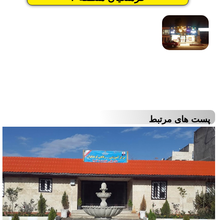
پست های مرتبط