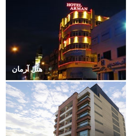
هتل آرمان