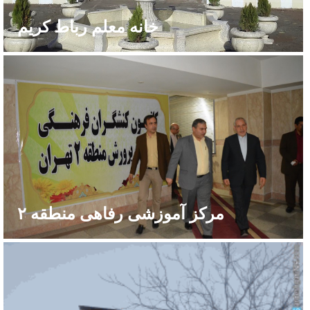
خانه معلم رباط کریم
مرکز آموزشی رفاهی منطقه ۲