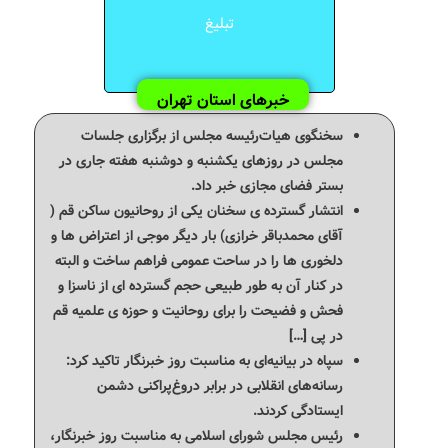
تبلیغ
خبرهای استان تهران
سخنگوی هیات‌رئیسه مجلس از برگزاری جلسات
مجلس در روزهای یکشنبه و دوشنبه هفته جاری در
بستر فضای مجازی خبر داد.
انتشار گسترده ی سخنان یکی از روحانیون ساکن قم (
آقای محمدباقر خرازی) بار دیگر موجی از اعتراض ها و
دلخوری ها را در ساحت عمومی فراهم ساخت و البته
در کنار آن به طور طبیعی حجم گسترده ای از ناسزا و
فحش و فضیحت را برای روحانیت و حوزه ی علمیه قم
در پی […]
سپاه در بیانیه‌ای به مناسبت روز خبرنگار تاکید کرد:
رسانه‌های انقلابی در برابر دروغ‌پراکنی دشمن
ایستادگی کردند.
رئیس مجلس شورای اسلامی به مناسبت روز خبرنگار،