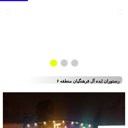
رستوران ایده آل فرهنگیان منطقه ۶