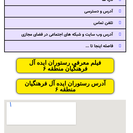
آدرس و دسترسی
تلفن تماس
آدرس وب سایت و شبکه های اجتماعی در فضای مجازی
فاصله اینجا تا ...
فیلم معرفی رستوران ایده آل
فرهنگیان منطقه ۶
آدرس رستوران ایده آل فرهنگیان
منطقه ۶