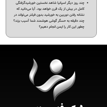
چند روز دیگر اسپانیا شاهد نخستین خورشیدگرفتگی
کامل در بیش از یک قرن خواهد بود. آیا می‌دانید که
نشانه رفتن دوربین به خورشید بدون فیلتر می‌تواند در
چند دقیقه به حسگر گوشی هوشمند شما آسیب بزند؟
چطور این کار را ایمن انجام دهیم؟