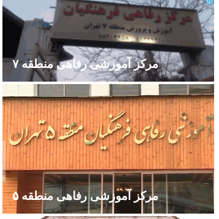
مرکز آموزشی رفاهی منطقه ۷
مرکز آموزشی رفاهی منطقه ۵