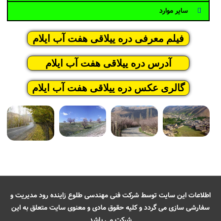
سایر موارد
فیلم معرفی دره ییلاقی هفت آب ایلام
آدرس دره ییلاقی هفت آب ایلام
گالری عکس دره ییلاقی هفت آب ایلام
اطلاعات این سایت توسط شرکت فنی مهندسی طلوع زاینده رود مدیریت و
سفارشی سازی می گردد و کلیه حقوق مادی و معنوی سایت متعلق به این
شرکت می باشد