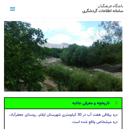
باشگاه فرهنگیان
سامانه اطلاعات گردشگری
تاریخچه و معرفی جاذبه
دره ییلاقی هفت آب در 30 کیلومتری شهرستان ایلام، روستای جعفرآباد،
دره میشخاص واقع شده است.