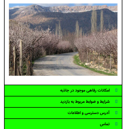
امکانات رفاهی موجود در جاذبه
شرایط و ضوابط مربوط به بازدید
آدرس دسترسی و اطلاعات
تماس