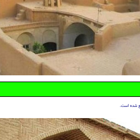
قع شده است.