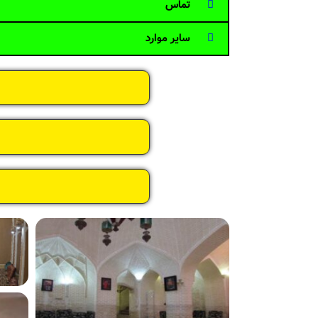
تماس
سایر موارد