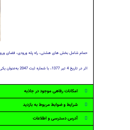
حمام شامل بخش های هشتی، راه پله ورودی، فضای ورودی
اثر در تاریخ 4 تیر 1377، با شماره ثبت 2047 به‌عنوان یکی از آثار ملی ایران به ثبت رسید.
امکانات رفاهی موجود در جاذبه
شرایط و ضوابط مربوط به بازدید
آدرس دسترسی و اطلاعات