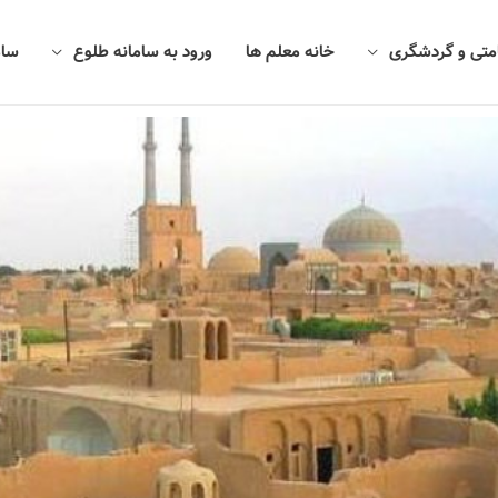
امتی و گردشگری
خانه معلم ها
ورود به سامانه طلوع
سام