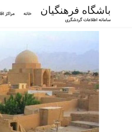
باشگاه فرهنگیان
خانه
مراکز اق
سامانه اطلاعات گردشگری