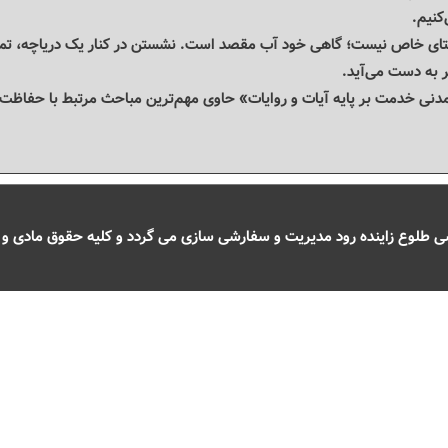
کنیم.
ای خاص نیست؛ گاهی خود آب مقصد است. نشستن در کنار یک دریاچه، تماش
 به دست می‌آید.
دنی خدمت بر پایه آیات و روایات» حاوی مهم‌ترین مباحث مرتبط با حفاظت 
طلوع زاینده رود مدیریت و سفارشی سازی می گردد و کلیه حقوق مادی و