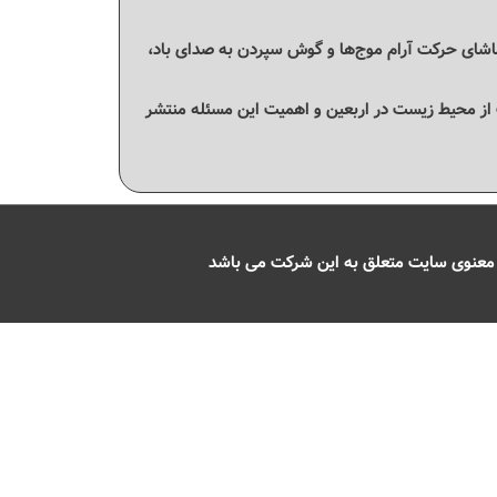
ای حرکت آرام موج‌ها و گوش سپردن به صدای باد،
از محیط زیست در اربعین و اهمیت این مسئله منتشر
 معنوی سایت متعلق به این شرکت می باشد