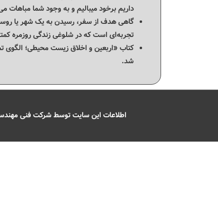
داریم برخود میبالیم و به وجود شما مباهات می‌
گاهی هدف از سفر، رسیدن به یک شهر یا روست
تجربه‌ای است که در شلوغی زندگی روزمره کمتر
کتاب «اربعین و اخلاق زیست محیطی؛ الگوی تم
شد.
اطلاعات این سایت توسط شرکت فنی مهندسی 