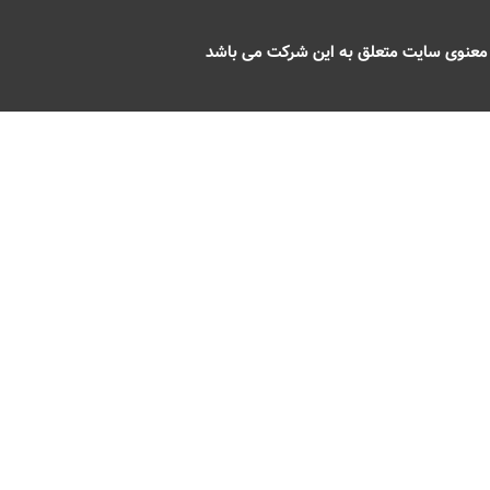
 معنوی سایت متعلق به این شرکت می باشد