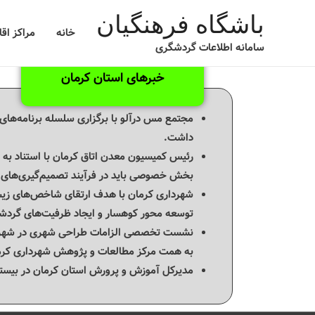
باشگاه فرهنگیان
خانه
مراکز اق
سامانه اطلاعات گردشگری
خبرهای استان کرمان
مجتمع مس درآلو با برگزاری سلسله برنامه‌های 
داشت.
بخش خصوصی باید در فرآیند تصمیم‌گیری‌های 
شهرداری کرمان با هدف ارتقای شاخص‌های زیس
توسعه محور کوهسار و ایجاد ظرفیت‌های گردشگ
نشست تخصصی الزامات طراحی شهری در شهرهای 
به همت مرکز مطالعات و پژوهش شهرداری کرمان
مدیرکل آموزش و پرورش استان کرمان در بیستمین سفر شهرستانی خود در سال ۱۴۰۵، در آیین 