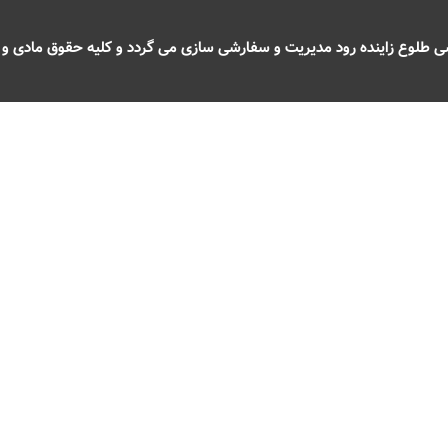
طلوع زاینده رود مدیریت و سفارشی سازی می گردد و کلیه حقوق مادی و