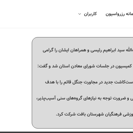
انه رزرواسیون
کاربران
لله سید ابراهیم رئیسی و همراهان ایشان را گرامی
 خواستار حضور نماینده این کمیسیون در جلسات شورای معادن استان شد و گفت:
ست‌کاشت جدید در مجاورت جنگل قائم را با هدف
 ضرورت توجه به نیازهای گروه‌های سنی آسیب‌پذیر،