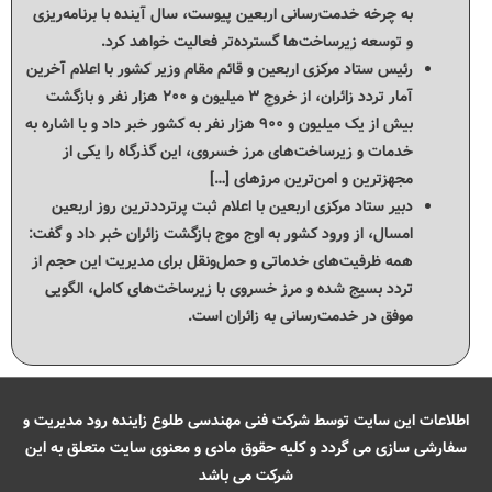
به چرخه خدمت‌رسانی اربعین پیوست، سال آینده با برنامه‌ریزی
و توسعه زیرساخت‌ها گسترده‌تر فعالیت خواهد کرد.
رئیس ستاد مرکزی اربعین و قائم مقام وزیر کشور با اعلام آخرین
آمار تردد زائران، از خروج ۳ میلیون و ۲۰۰ هزار نفر و بازگشت
بیش از یک میلیون و ۹۰۰ هزار نفر به کشور خبر داد و با اشاره به
خدمات و زیرساخت‌های مرز خسروی، این گذرگاه را یکی از
مجهزترین و امن‌ترین مرزهای […]
دبیر ستاد مرکزی اربعین با اعلام ثبت پرترددترین روز اربعین
امسال، از ورود کشور به اوج موج بازگشت زائران خبر داد و گفت:
همه ظرفیت‌های خدماتی و حمل‌ونقل برای مدیریت این حجم از
تردد بسیج شده و مرز خسروی با زیرساخت‌های کامل، الگویی
موفق در خدمت‌رسانی به زائران است.
اطلاعات این سایت توسط شرکت فنی مهندسی طلوع زاینده رود مدیریت و
سفارشی سازی می گردد و کلیه حقوق مادی و معنوی سایت متعلق به این
شرکت می باشد