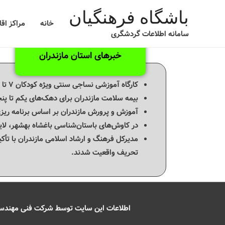
باشگاه فرهنگیان
خانه
مراکز اق
سامانه اطلاعات گردشگری
خبرهای استان مازندران
کارگاه آموزشی نساجی سنتی ویژه کودکان ۷ تا ۱۳ سال در مازندران برپا می‌شود.
بیمه سلامت مازندران برای دهک‌های یکم تا پنج
آموزش و پرورش مازندران بر اساس برنامه ریز
در کاوش‌های باستان‌شناسی باغشاه بهشهر، لا
مدیرکل فرهنگ و ارشاد اسلامی مازندران با تأ
تحریف واقعیت شدند.
اطلاعات این سایت توسط شرکت فنی مهندسی 