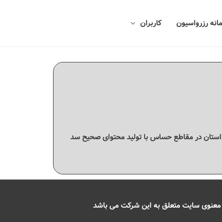
انه رزرواسیون
کاربران
ان استان در مقاطع حساس با تولید محتوای صحیح سد
 معنوی سایت متعلق به این شرکت می باشد