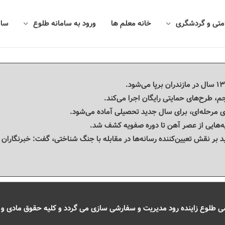
امتی و گردشگری
خانه معلم ها
ورود به سامانه طلوع
سام
م، طرح‌های حمایتی رایگان اجرا می‌کند.
ی مرحله‌ای، برای سال جدید تحصیلی آماده می‌شود.
یه‌هایی از عصر آهن تا دوره صفویه کشف شد.
کید بر نقش تعیین‌کننده رسانه‌ها در مقابله با جنگ شناختی، گفت: خبرنگار
طلوع زاینده رود مدیریت و سفارشی سازی می گردد و کلیه حقوق مادی و