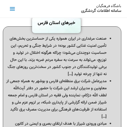
باشگاه فرهنگیان
سامانه اطلاعات گردشگری
خبرهای استان فارس
صنعت مرغداری در ایران همواره یکی از حساسترین بخش‌های
تأمین امنیت غذایی کشور بوده؛ در شرایط جنگی و تحریم، این
حساسیت دوچندان می‌شود؛ چراکه هرگونه اختلال در تولید و
توزیع، می‌تواند به سرعت به سفره مردم ضربه بزند. با این حال
برخی تولیدکنندگان در جنوب کشور در سخت‌ترین روزهای جنگ
نه تنها از چرخه تولید […]
مدیرعامل شرکت برق منطقه‌ای فارس و بوشهر به همراه جمعی از
معاونین و مدیران ارشد این شرکت با حضور در دفتر آیت‌الله
لطف الله دژکام، نماینده ولی فقیه در استان فارس و امام جمعه
شیراز ضمن ارائه گزارشی از پایداری شبکه، بر لزوم عزم ملی و
استفاده از ظرفیت‌های فرهنگی برای مدیریت مصرف برق تأکید
[…]
مبادی ورودی شیراز با هدف ارتقای بصری و ایمنی در کانون