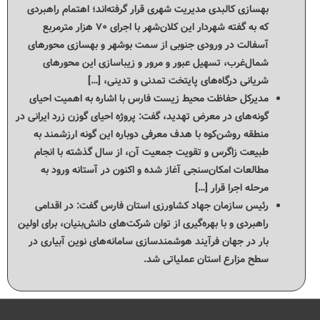
بهسازی کالبدی مدیریت شهری قرار گرفته‌اند؛ اهتمام راهبردی
که به گفته شهردار این کلان‌شهر با اجرای ۷۰ هزار مترمربع
آسفالت در ورودی جنوبی از سمت بوشهر و بهسازی محورهای
شمال‌غرب، تسهیل عبور و مرور و زیباسازی این محورهای
شریانی درگاه‌های پایتخت تمدنی و تدینی، […]
مدیرکل حفاظت محیط زیست فارس با اشاره به اهمیت احیای
گونه‌های در معرض تهدید، گفت: پروژه احیای گوزن زرد ایرانی در
منطقه روشن‌کوه با هدف معرفی دوباره این گونه ارزشمند به
طبیعت زاگرس و تقویت جمعیت آن، از سال گذشته با انجام
مطالعات امکان‌سنجی آغاز شده و اکنون در آستانه ورود به
مرحله اجرا قرار […]
رئیس سازمان جهاد کشاورزی استان فارس گفت: در اقدامی
راهبردی و با بهره‌گیری از توان شرکت‌های دانش‌بنیان، برای اولین
بار در جهان فرآیند هوشمندسازی سامانه‌های نوین آبیاری در
سطح مزارع استان عملیاتی شد.