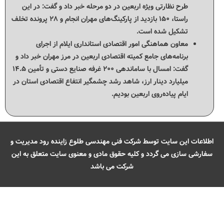
طرح نظارتی ویژه اربعین در دو مرحله خبر داد و گفت: در این
راستا، ۱۵۰ بازدید از پارکینگ‌های مهران انجام و ۲۸ پرونده تخلف
تشکیل شده است.
معاون هماهنگی امور اقتصادی استانداری ایلام از اجرای
برنامه‌های جامع کمیته اقتصادی اربعین در مرز مهران خبر داد و
گفت: امسال با ساماندهی ۲۰۰ غرفه صنایع دستی و تأمین ۱۴.۵
میلیارد دینار ارز، شاهد رشد چشمگیر انتفاع اقتصادی استان در
ایام پیاده‌روی اربعین بودیم.
اطلاعات این سایت توسط شرکت فنی مهندسی طلوع زاینده رود مدیریت و
سفارشی سازی می گردد و کلیه حقوق مادی و معنوی سایت متعلق به این
شرکت می باشد