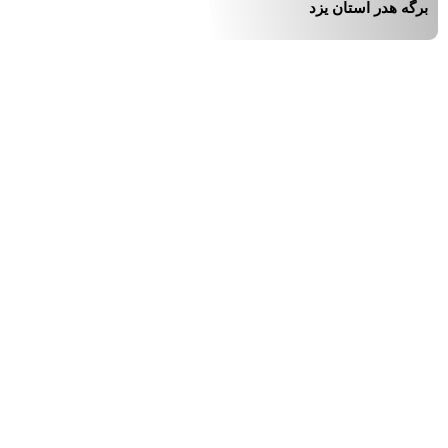
برگه هدر استان یزد