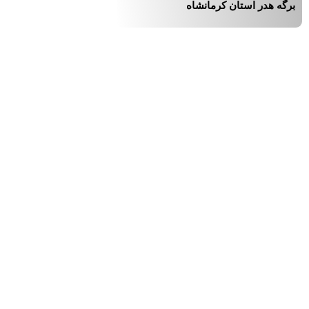
برگه هدر استان کرمانشاه